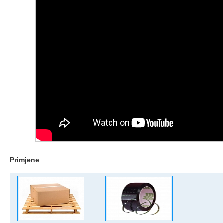
Primjene